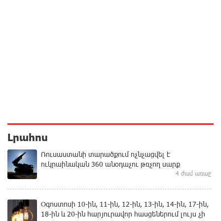
Լրահոս
Ռուսաստանի տարածքում ոչնչացվել է
ուկրաինական 360 անօդաչու թռչող սարք
4 ժամ առաջ
Օգոստոսի 10-ին, 11-ին, 12-ին, 13-ին, 14-ին, 17-ին,
18-ին և 20-ին հարյուրավոր հասցեներում լույս չի