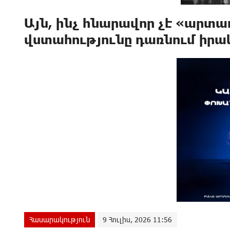
Այն, ինչ հնարավոր չէ «արտա
վստահությունը դառնում իրա
Հասարակություն
9 Հուլիս, 2026 11:56