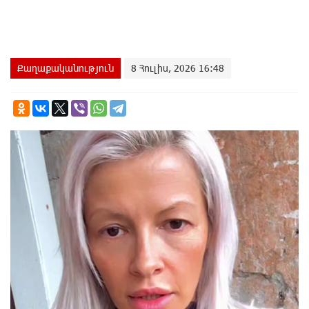
Քաղաքականություն
8 Հուլիս, 2026 16:48