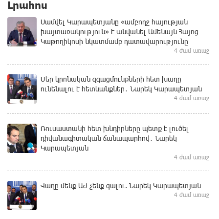
Լրահոս
Սամվել Կարապետյանը «ամբողջ հայության
խայտառակություն» է անվանել Ամենայն Հայոց
Կաթողիկոսի նկատմամբ դատավարությունը
4 ժամ առաջ
Մեր կրոնական զգացմունքների հետ խաղը
ունենալու է հետևանքներ․ Նարեկ Կարապետյան
4 ժամ առաջ
Ռուսաստանի հետ խնդիրները պետք է լուծել
դիվանագիտական ճանապարհով․ Նարեկ
Կարապետյան
4 ժամ առաջ
Վաղը մենք ԱԺ չենք գալու. Նարեկ Կարապետյան
4 ժամ առաջ