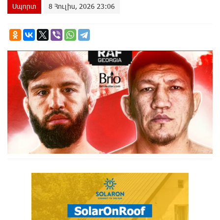
Սպորտ
8 Հուլիս, 2026 23:06