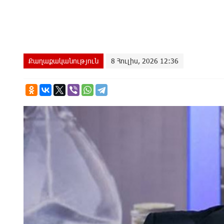
Քաղաքականություն
8 Հուլիս, 2026 12:36