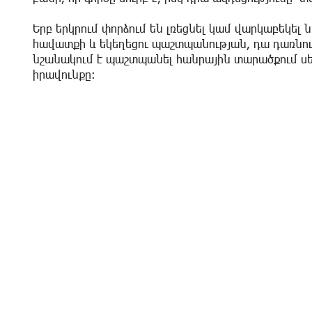
Երբ երկրում փորձում են լռեցնել կամ վարկաբեկել 
հավատքի և եկեղեցու պաշտպանության, դա դառնո
նշանակում է պաշտպանել հանրային տարածքում ս
իրավունքը։