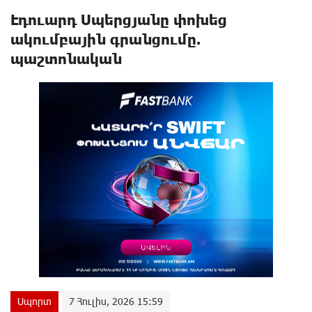
Էդուարդ Սպերցյանը փոխեց
ակումբային գրանցումը.
պաշտոնական
Սպորտ
7 Հուլիս, 2026 15:59