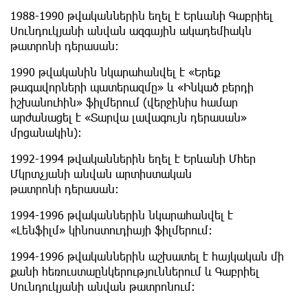
1988-1990 թվականներին եղել է Երևանի Գաբրիել
Սունդուկյանի անվան ազգային ակադեմիակն
թատրոնի դերասան։
1990 թվականին նկարահանվել է «Երեք
թագավորների պատերազմը» և «Ինկած բերդի
իշխանուհին» ֆիլմերում (վերջինիս համար
արժանացել է «Տարվա լավագույն դերասան»
մրցանակին)։
1992-1994 թվականներին եղել է Երևանի Մհեր
Մկրտչյանի անվան արտիստական
թատրոնի դերասան։
1994-1996 թվականներին նկարահանվել է
«Լենֆիլմ» կինոստուդիայի ֆիլմերում։
1994-1996 թվականներին աշխատել է հայկական մի
քանի հեռուստաընկերություններում և Գաբրիել
Սունդուկյանի անվան թատրոնում։