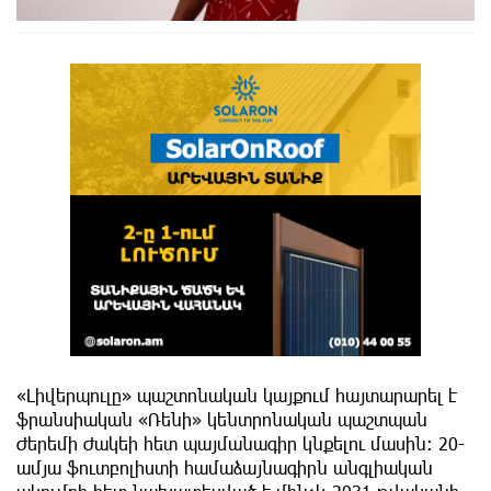
«Լիվերպուլը» պաշտոնական կայքում հայտարարել է
ֆրանսիական «Ռենի» կենտրոնական պաշտպան
Ժերեմի Ժակեի հետ պայմանագիր կնքելու մասին։ 20-
ամյա ֆուտբոլիստի համաձայնագիրն անգլիական