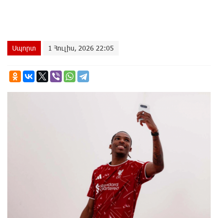
Սպորտ
1 Հուլիս, 2026 22:05