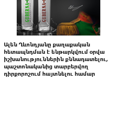
Ալեն Ղևոնդյանը քաղաքական
հետապնդման է ենթարկվում օրվա
իշխանություններին քննադատելու,
պաշտոնականից տարբերվող
դիրքորոշում հայտնելու համար