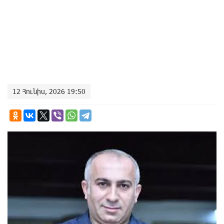
12 Հունիս, 2026 19:50