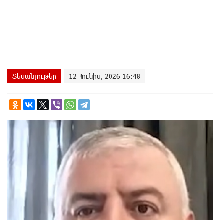
Տեսանյութեր
12 Հունիս, 2026 16:48