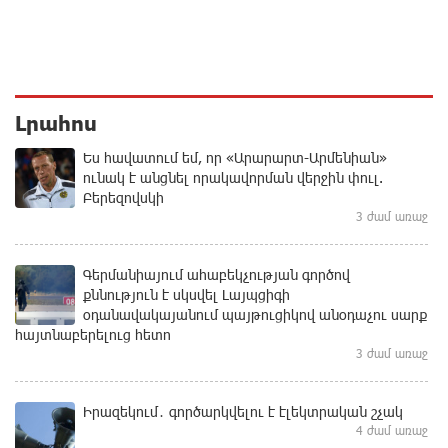
Լրահոս
Ես հավատում եմ, որ «Արարարտ-Արմենիան»
ունակ է անցնել որակավորման վերջին փուլ.
Բերեզովսկի
3 ժամ առաջ
Գերմանիայում ահաբեկչության գործով
քննություն է սկսվել Լայպցիգի
օդանավակայանում պայթուցիկով անօդաչու սարք
հայտնաբերելուց հետո
3 ժամ առաջ
Իրազեկում․ գործարկվելու է էլեկտրական շչակ
4 ժամ առաջ