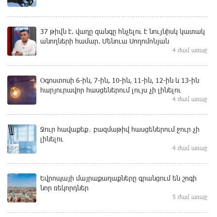
37 թիվն է. վաղը զանգը հնչելու է նույնիսկ կատակ
անողների համար. Մենուա Սողոմոնյան
4 ժամ առաջ
Օգոստոսի 6-ին, 7-ին, 10-ին, 11-ին, 12-ին և 13-ին
հարյուրավոր հասցեներում լույս չի լինելու
4 ժամ առաջ
Ջուր հավաքեք․ բազմաթիվ հասցեներում ջուր չի
լինելու
4 ժամ առաջ
Եվրոպայի մայրաքաղաքները գրանցում են շոգի
նոր ռեկորդներ
5 ժամ առաջ