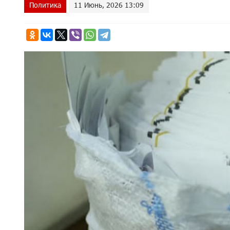
Политика
11 Июнь, 2026 13:09