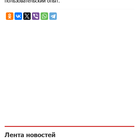
пользовательский опыт.
Лента новостей