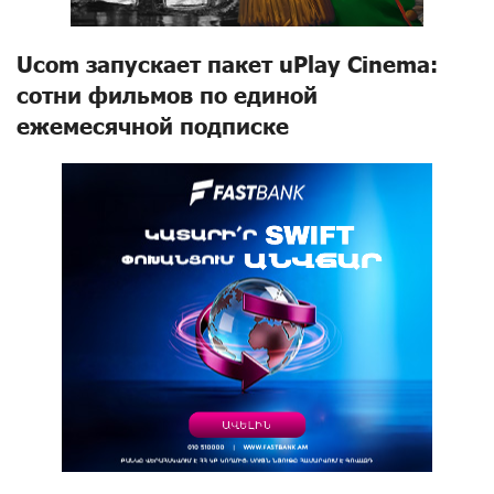
Ucom запускает пакет uPlay Cinema:
сотни фильмов по единой
ежемесячной подписке