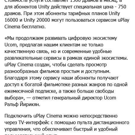
для абонентов Unity действует специальная цена - 750
драмов. При этом абоненты тарифных планов Unity
16000 и Unity 20000 могут пользоваться сервисом uPlay
Cinema бесплатно.
«Мы продолжаем развивать цифровую экосистему
Ucom, предлагая нашим клиентам не только
качественную связь, но и современные удобные
развлекательные сервисы в рамках единой экосистемы.
uPlay Cinema создан, чтобы сделать просмотр
разнообразных фильмов простым и доступным.
Благодаря этому сервису наши абоненты получают
доступ к богатой фильмотеке разных жанров по одной
ежемесячной подписке, а также больше свободы
выбора», — отметил генеральный директор Ucom
Ральф Йирикян.
Подключить uPlay Cinema можно непосредственно
через TV-интерфейс с помощью пульта дистанционного
управления, что обеспечивает быстрый и удобный