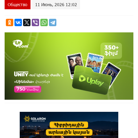
Общество
11 Июнь, 2026 12:02