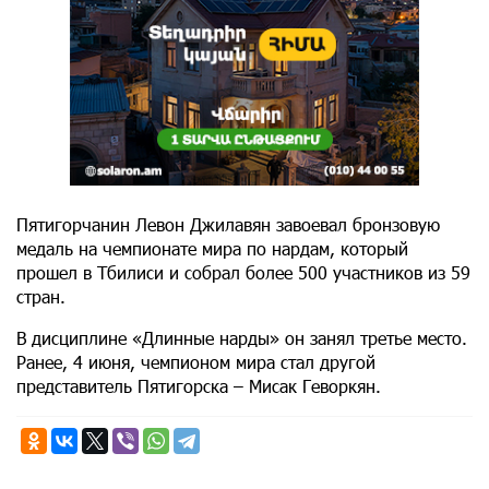
Пятигорчанин Левон Джилавян завоевал бронзовую
медаль на чемпионате мира по нардам, который
прошел в Тбилиси и собрал более 500 участников из 59
стран.
В дисциплине «Длинные нарды» он занял третье место.
Ранее, 4 июня, чемпионом мира стал другой
представитель Пятигорска – Мисак Геворкян.