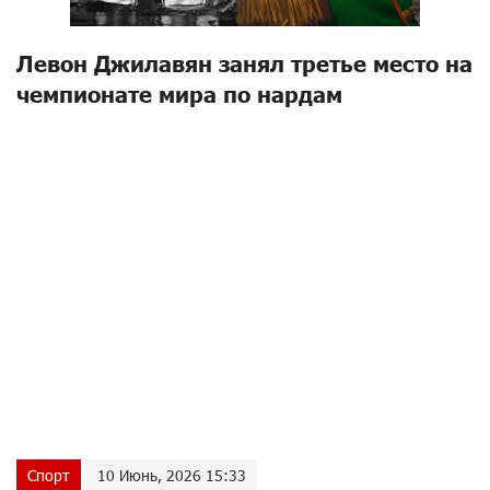
Левон Джилавян занял третье место на
чемпионате мира по нардам
Спорт
10 Июнь, 2026 15:33