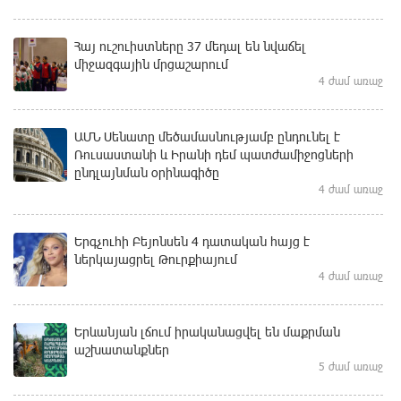
Հայ ուշուիստները 37 մեդալ են նվաճել
միջազգային մրցաշարում
4 ժամ առաջ
ԱՄՆ Սենատը մեծամասնությամբ ընդունել է
Ռուսաստանի և Իրանի դեմ պատժամիջոցների
ընդլայնման օրինագիծը
4 ժամ առաջ
Երգչուհի Բեյոնսեն ​​4 դատական հայց է
ներկայացրել Թուրքիայում
4 ժամ առաջ
Երևանյան լճում իրականացվել են մաքրման
աշխատանքներ
5 ժամ առաջ