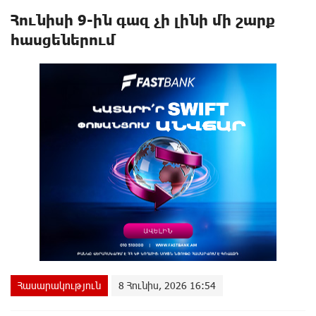
Հունիսի 9-ին գազ չի լինի մի շարք
հասցեներում
Հասարակություն
8 Հունիս, 2026 16:54