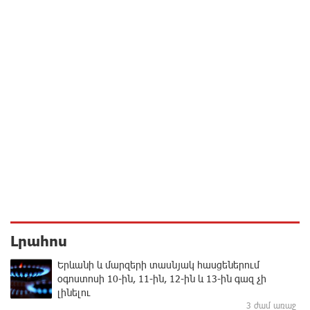
Լրահոս
Երևանի և մարզերի տասնյակ հասցեներում
օգոստոսի 10-ին, 11-ին, 12-ին և 13-ին գազ չի
լինելու
3 ժամ առաջ