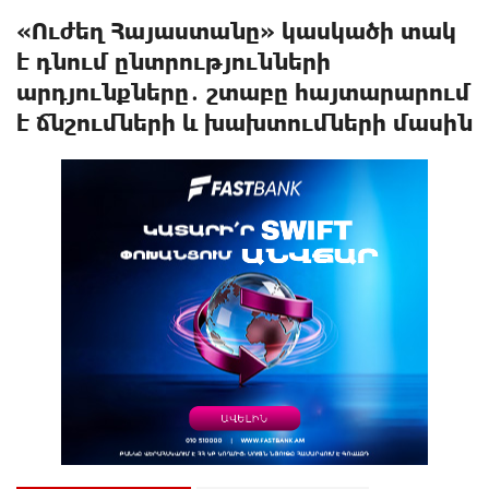
«Ուժեղ Հայաստանը» կասկածի տակ
է դնում ընտրությունների
արդյունքները․ շտաբը հայտարարում
է ճնշումների և խախտումների մասին