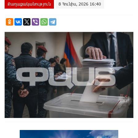
Քաղաքականություն
8 Հունիս, 2026 16:40