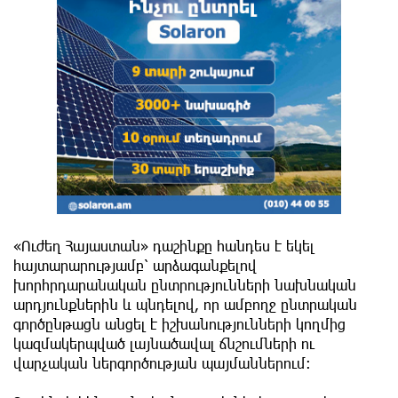
«Ուժեղ Հայաստան» դաշինքը հանդես է եկել
հայտարարությամբ՝ արձագանքելով
խորհրդարանական ընտրությունների նախնական
արդյունքներին և պնդելով, որ ամբողջ ընտրական
գործընթացն անցել է իշխանությունների կողմից
կազմակերպված լայնածավալ ճնշումների ու
վարչական ներգործության պայմաններում։