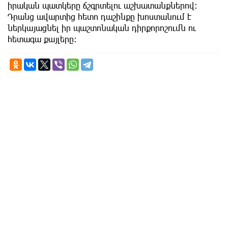
իրական պատկերը ճշգրտելու աշխատանքներով։
Դրանց ավարտից հետո դաշինքը խոստանում է
ներկայացնել իր պաշտոնական դիրքորոշումն ու
հետագա քայլերը։