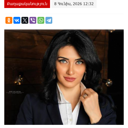
Քաղաքականություն
8 Հունիս, 2026 12:32