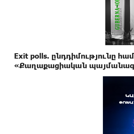
Exit polls. ընդդիմությունը հ
«Քաղաքացիական պայմանագ