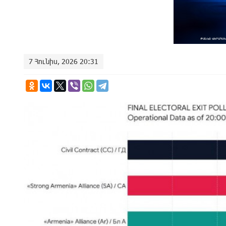
7 Հունիս, 2026 20:31