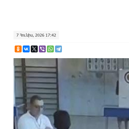
7 Հունիս, 2026 17:42