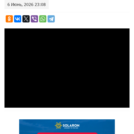
6 Июнь, 2026 23:08