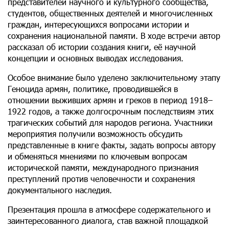
представителей научного и культурного сообщества,
студентов, общественных деятелей и многочисленных
граждан, интересующихся вопросами истории и
сохранения национальной памяти. В ходе встречи автор
рассказал об истории создания книги, её научной
концепции и основных выводах исследования.
Особое внимание было уделено заключительному этапу
Геноцида армян, политике, проводившейся в
отношении выживших армян и греков в период 1918–
1922 годов, а также долгосрочным последствиям этих
трагических событий для народов региона. Участники
мероприятия получили возможность обсудить
представленные в книге факты, задать вопросы автору
и обменяться мнениями по ключевым вопросам
исторической памяти, международного признания
преступлений против человечности и сохранения
документального наследия.
Презентация прошла в атмосфере содержательного и
заинтересованного диалога, став важной площадкой