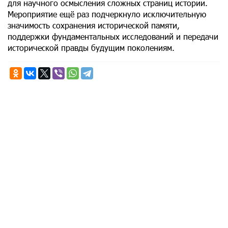
для научного осмысления сложных страниц истории.
Мероприятие ещё раз подчеркнуло исключительную
значимость сохранения исторической памяти,
поддержки фундаментальных исследований и передачи
исторической правды будущим поколениям.