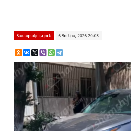
Հասարակություն
6 Հունիս, 2026 20:03