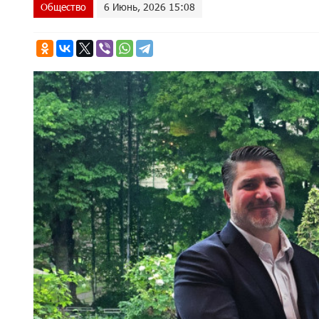
Общество
6 Июнь, 2026 15:08