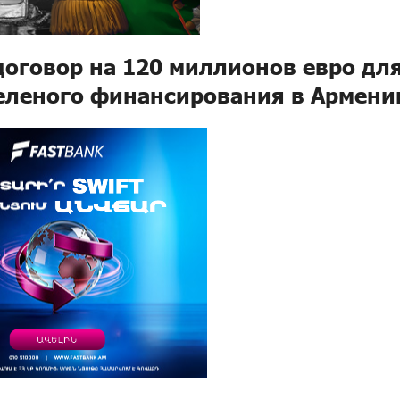
оговор на 120 миллионов евро дл
еленого финансирования в Армени