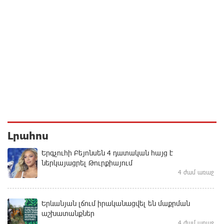
Լրահոս
Երգչուհի Բեյոնսեն ​​4 դատական հայց է
ներկայացրել Թուրքիայում
4 ժամ առաջ
Երևանյան լճում իրականացվել են մաքրման
աշխատանքներ
4 ժամ առաջ