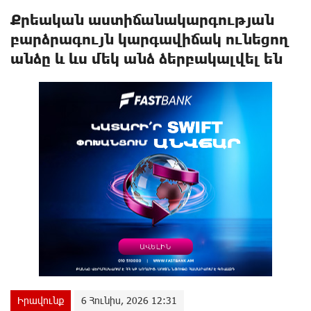
Քրեական աստիճանակարգության
բարձրագույն կարգավիճակ ունեցող
անձը և ևս մեկ անձ ձերբակալվել են
Իրավունք
6 Հունիս, 2026 12:31