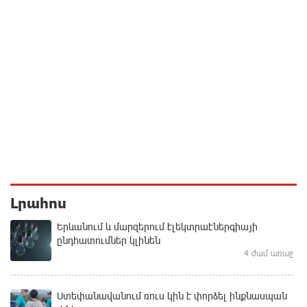
Լրահոս
Երևանում և մարզերում էլեկտրաէներգիայի
ընդհատումներ կլինեն
4 ժամ առաջ
Ստեփանավանում ռուս կին է փորձել ինքնասպան