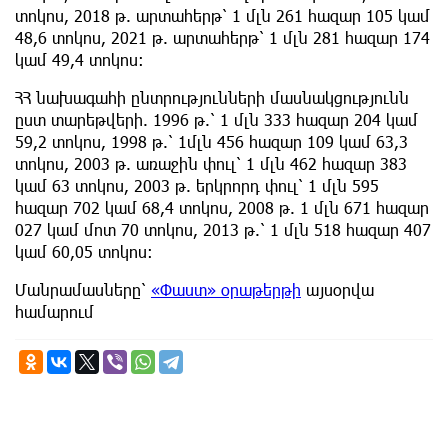
տոկոս, 2018 թ. արտահերթ՝ 1 մլն 261 հազար 105 կամ
48,6 տոկոս, 2021 թ. արտահերթ՝ 1 մլն 281 հազար 174
կամ 49,4 տոկոս:
ՀՀ նախագահի ընտրությունների մասնակցությունն
ըստ տարեթվերի. 1996 թ.՝ 1 մլն 333 հազար 204 կամ
59,2 տոկոս, 1998 թ.՝ 1մլն 456 հազար 109 կամ 63,3
տոկոս, 2003 թ. առաջին փուլ՝ 1 մլն 462 հազար 383
կամ 63 տոկոս, 2003 թ. երկրորդ փուլ՝ 1 մլն 595
հազար 702 կամ 68,4 տոկոս, 2008 թ. 1 մլն 671 հազար
027 կամ մոտ 70 տոկոս, 2013 թ.՝ 1 մլն 518 հազար 407
կամ 60,05 տոկոս:
Մանրամասները՝
«Փաստ» օրաթերթի
այսօրվա
համարում