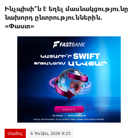
Ինչպիսի՞ն է եղել մասնակցությունը
նախորդ ընտրություններին.
«Փաստ»
Մամուլ
6 Հունիս, 2026 9:23