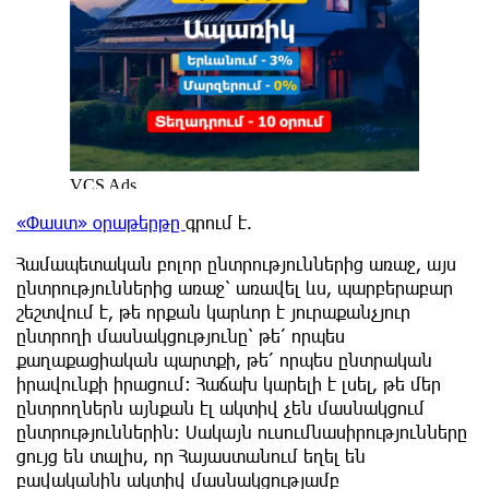
«Փաստ» օրաթերթը
գրում է.
Համապետական բոլոր ընտրություններից առաջ, այս
ընտրություններից առաջ՝ առավել ևս, պարբերաբար
շեշտվում է, թե որքան կարևոր է յուրաքանչյուր
ընտրողի մասնակցությունը՝ թե՛ որպես
քաղաքացիական պարտքի, թե՛ որպես ընտրական
իրավունքի իրացում: Հաճախ կարելի է լսել, թե մեր
ընտրողներն այնքան էլ ակտիվ չեն մասնակցում
ընտրություններին: Սակայն ուսումնասիրությունները
ցույց են տալիս, որ Հայաստանում եղել են
բավականին ակտիվ մասնակցությամբ