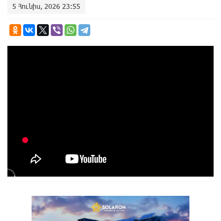
5 Հունիս, 2026 23:55