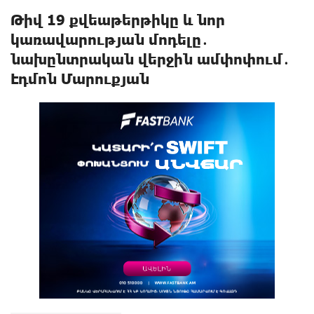
Թիվ 19 քվեաթերթիկը և նոր
կառավարության մոդելը․
նախընտրական վերջին ամփոփում․
Էդմոն Մարուքյան