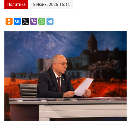
Политика
5 Июнь, 2026 16:11