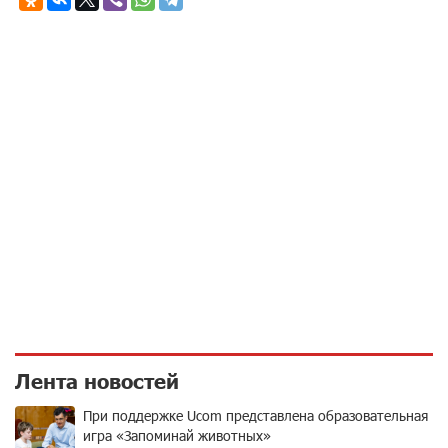
Лента новостей
При поддержке Ucom представлена образовательная
игра «Запоминай животных»