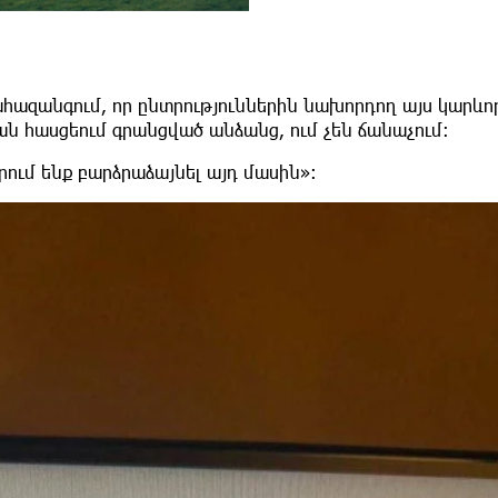
հազանգում, որ ընտրություններին նախորդող այս կարևո
 հասցեում գրանցված անձանց, ում չեն ճանաչում:
րում ենք բարձրաձայնել այդ մասին»: