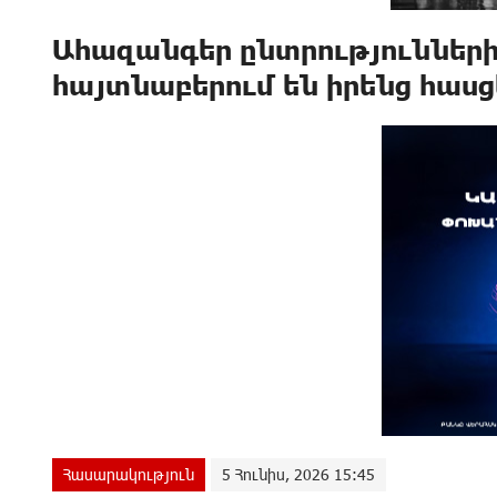
Ահազանգեր ընտրություններ
հայտնաբերում են իրենց հաս
Հասարակություն
5 Հունիս, 2026 15:45