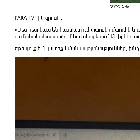
PARA TV- ին գրում է․
«Մեզ հետ կապ են հաստատում տարբեր մարդիկ և ա
ժամանակահատվածում հայտնաբերում են իրենց տան
Եթե դուք էլ նկատեք նման ապօրինություններ, խնդ