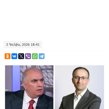
3 Հունիս, 2026 18:41