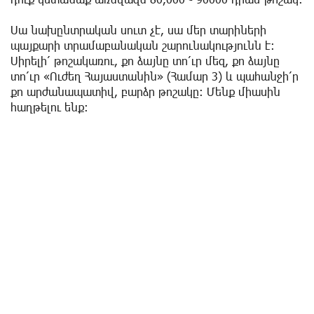
Սա նախընտրական սուտ չէ, սա մեր տարիների
պայքարի տրամաբանական շարունակությունն է։
Սիրելի՛ թոշակառու, քո ձայնը տո՛ւր մեզ, քո ձայնը
տո՛ւր «Ուժեղ Հայաստանին» (Համար 3) և պահանջի՛ր
քո արժանապատիվ, բարձր թոշակը։ Մենք միասին
հաղթելու ենք։