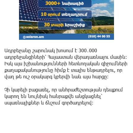
Ադրբեջանը շարունակ խոսում է 300․000
ադրբեջանցիների՝ Հայաստան վերադառնալու մասին։
Իսկ այս իշխանությունների հետևողական զիջումների
քաղաքականությունը հիմք է տալիս ենթադրելու, որ
վաղ թե ուշ օրակարգ կբերվի նաև այս հարցը։
Չի կարելի բացառել, որ անհրաժեշտության դեպքում
կարող են նույնիսկ հանրաքվե անցկացնել՝
սպառնալիքներ և ճնշում գործադրելով։