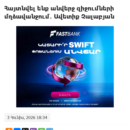
Հայտնվել ենք անվերջ զիջումների
մղձավանջում․ Ավետիք Չալաբյան
3 Հունիս, 2026 18:34