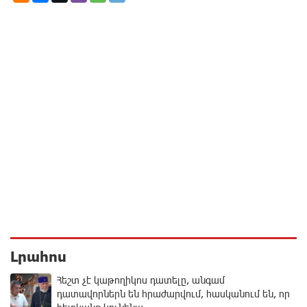
Լրահոս
Հեշտ չէ կաթողիկոս դատելը, անգամ
դատավորներն են հրաժարվում, հասկանում են, որ