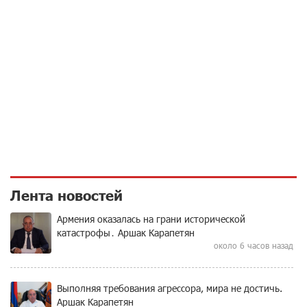
Лента новостей
Армения оказалась на грани исторической
катастрофы․ Аршак Карапетян
около 6 часов назад
Выполняя требования агрессора, мира не достичь.
Аршак Карапетян