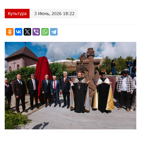
Культура
3 Июнь, 2026 18:22