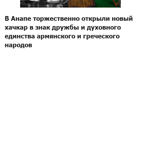
В Анапе торжественно открыли новый
хачкар в знак дружбы и духовного
единства армянского и греческого
народов