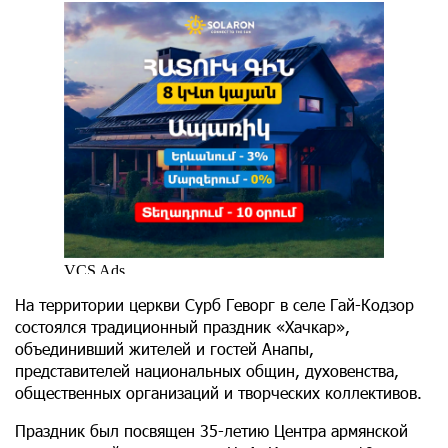
На территории церкви Сурб Геворг в селе Гай-Кодзор
состоялся традиционный праздник «Хачкар»,
объединивший жителей и гостей Анапы,
представителей национальных общин, духовенства,
общественных организаций и творческих коллективов.
Праздник был посвящен 35-летию Центра армянской