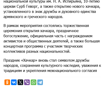
национальной культуры им. Н. А. Испирьяна, 10-летию
церкви Сурб Геворг, а также открытию нового хачкара,
установленного в знак дружбы и духовного единства
армянского и греческого народов.
В рамках мероприятия состоялись торжественная
церемония открытия хачкара, праздничное
богослужение, официальная часть с награждением
активистов и общественных деятелей, а также большая
концертная программа с участием творческих
коллективов разных национальностей.
Праздник «Хачкар» вновь стал символом дружбы
народов, сохранения культурного наследия, уважения к
традициям и укрепления межнационального согласия