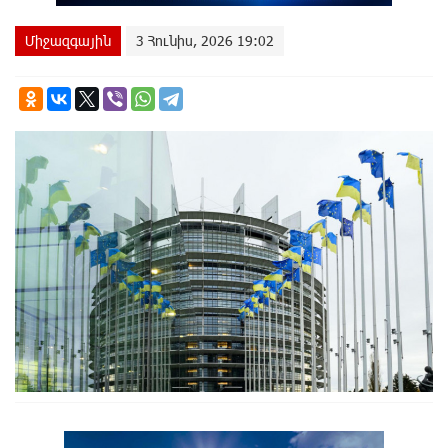
Միջազգային
3 Հունիս, 2026 19:02