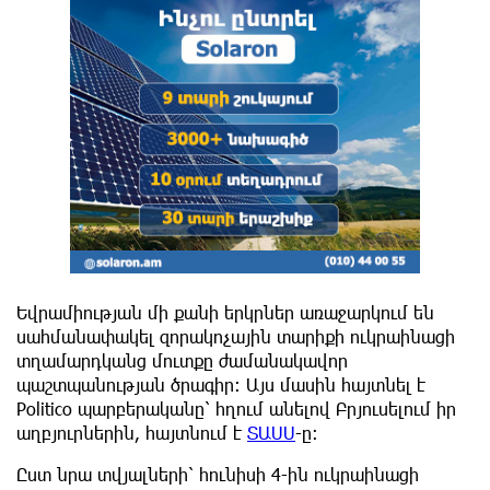
Եվրամիության մի քանի երկրներ առաջարկում են
սահմանափակել զորակոչային տարիքի ուկրաինացի
տղամարդկանց մուտքը ժամանակավոր
պաշտպանության ծրագիր։ Այս մասին հայտնել է
Politico պարբերականը՝ հղում անելով Բրյուսելում իր
աղբյուրներին, հայտնում է
ՏԱՍՍ
-ը:
Ըստ նրա տվյալների՝ հունիսի 4-ին ուկրաինացի