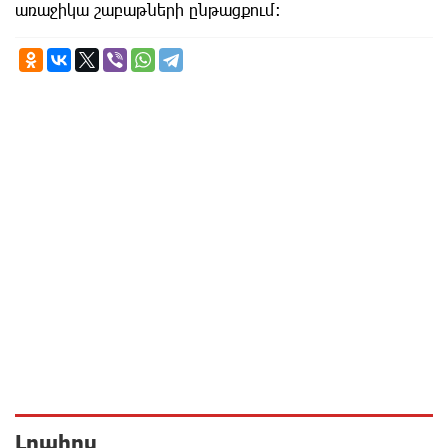
առաջիկա շաբաթների ընթացքում։
Լրահոս