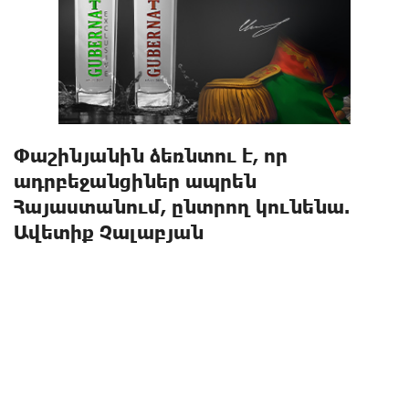
Փաշինյանին ձեռնտու է, որ
ադրբեջանցիներ ապրեն
Հայաստանում, ընտրող կունենա.
Ավետիք Չալաբյան