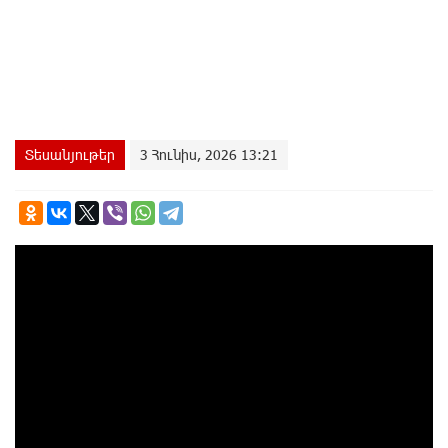
Տեսանյութեր
3 Հունիս, 2026 13:21