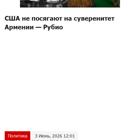
США не посягают на суверенитет
Армении — Рубио
Политика
3 Июнь, 2026 12:01