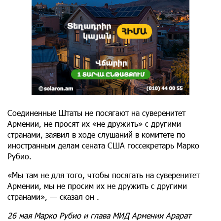
Соединенные Штаты не посягают на суверенитет
Армении, не просят их «не дружить» с другими
странами, заявил в ходе слушаний в комитете по
иностранным делам сената США госсекретарь Марко
Рубио.
«Мы там не для того, чтобы посягать на суверенитет
Армении, мы не просим их не дружить с другими
странами», — сказал он .
26 мая Марко Рубио и глава МИД Армении Арарат