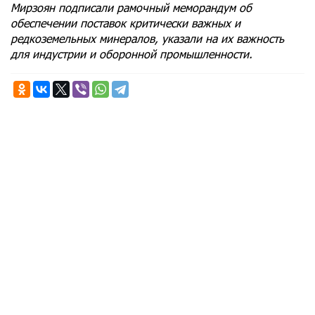
Мирзоян подписали рамочный меморандум об
обеспечении поставок критически важных и
редкоземельных минералов, указали на их важность
для индустрии и оборонной промышленности.