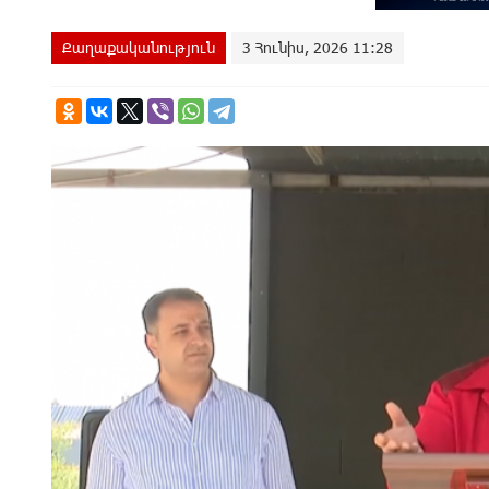
Քաղաքականություն
3 Հունիս, 2026 11:28