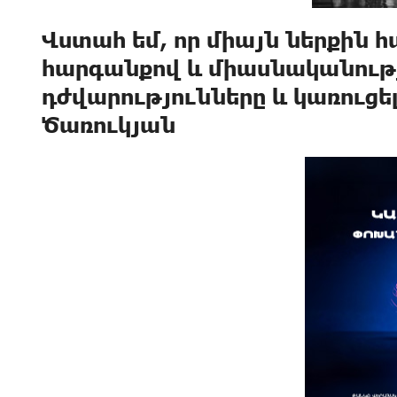
Վստահ եմ, որ միայն ներքին
հարգանքով և միասնականութ
դժվարությունները և կառուց
Ծառուկյան