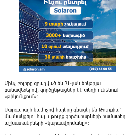
Մինչ բոլորը զբաղված են Հ1-յան երկօրյա
բանավեճերով, գործընթացներ են տեղի ունենում
«թիկունքում»։
Մարգարայի կամրջով հայերը գնացել են Թուրքիա՝
մասնակցելու հայ և թուրք գործարարների համատեղ
աշխատանքների «կարգավորմանը»։