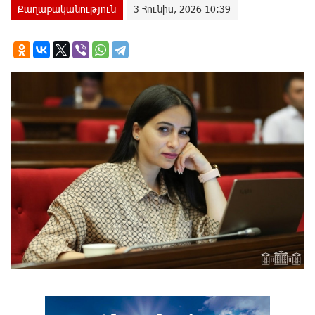
Քաղաքականություն
3 Հունիս, 2026 10:39