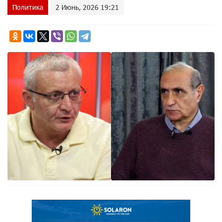
Политика
2 Июнь, 2026 19:21