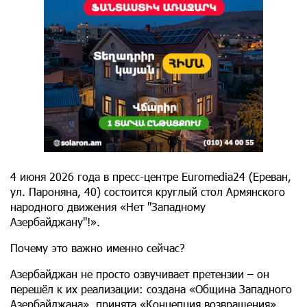
4 июня 2026 года в пресс-центре Euromedia24 (Ереван,
ул. Пароняна, 40) состоится круглый стол Армянского
народного движения «Нет "Западному
Азербайджану"!».
Почему это важно именно сейчас?
Азербайджан не просто озвучивает претензии – он
перешёл к их реализации: создана «Община Западного
Азербайджана», принята «Концепция возвращения»,