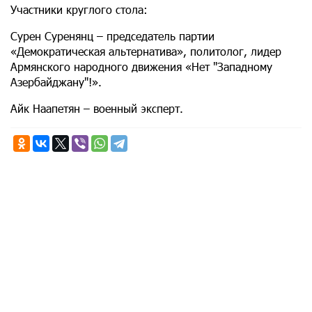
Участники круглого стола:
Сурен Суренянц – председатель партии
«Демократическая альтернатива», политолог, лидер
Армянского народного движения «Нет "Западному
Азербайджану"!».
Айк Наапетян – военный эксперт.