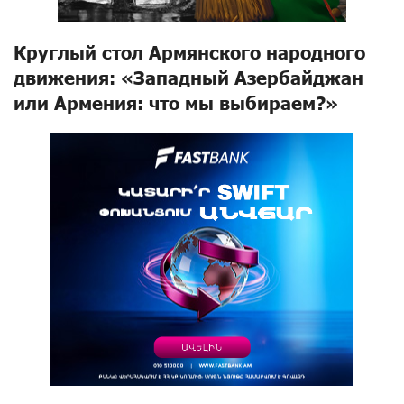
Круглый стол Армянского народного
движения: «Западный Азербайджан
или Армения: что мы выбираем?»