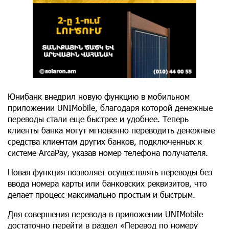
Юнибанк внедрил новую функцию в мобильном
приложении UNIMobile, благодаря которой денежные
переводы стали еще быстрее и удобнее. Теперь
клиенты банка могут мгновенно переводить денежные
средства клиентам других банков, подключенных к
системе ArcaPay, указав номер телефона получателя.
Новая функция позволяет осуществлять переводы без
ввода номера карты или банковских реквизитов, что
делает процесс максимально простым и быстрым.
Для совершения перевода в приложении UNIMobile
достаточно перейти в раздел «Перевод по номеру