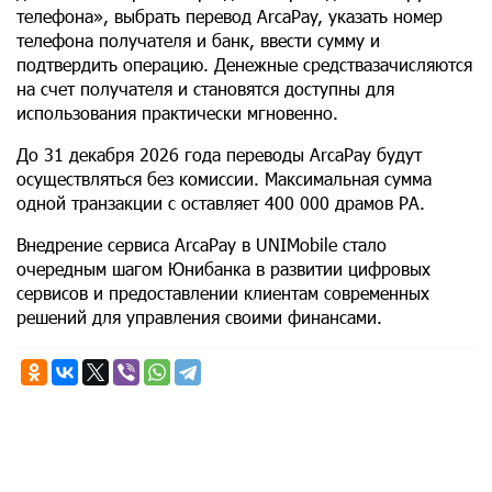
телефона», выбрать перевод ArcaPay, указать номер
телефона получателя и банк, ввести сумму и
подтвердить операцию. Денежные средствазачисляются
на счет получателя и становятся доступны для
использования практически мгновенно.
До 31 декабря 2026 года переводы ArcaPay будут
осуществляться без комиссии. Максимальная сумма
одной транзакции с оставляет 400 000 драмов РА.
Внедрение сервиса ArcaPay в UNIMobile стало
очередным шагом Юнибанка в развитии цифровых
сервисов и предоставлении клиентам современных
решений для управления своими финансами.