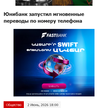
Юнибанк запустил мгновенные
переводы по номеру телефона
Общество
2 Июнь, 2026 18:00