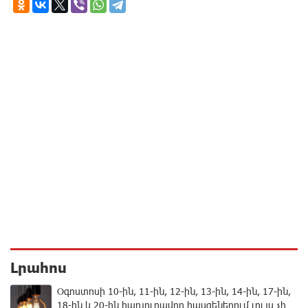
Լրահոս
Օգոստոսի 10-ին, 11-ին, 12-ին, 13-ին, 14-ին, 17-ին,
18-ին և 20-ին հարյուրավոր հասցեներում լույս չի