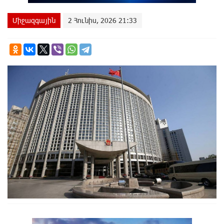
Միջազգային
2 Հունիս, 2026 21:33