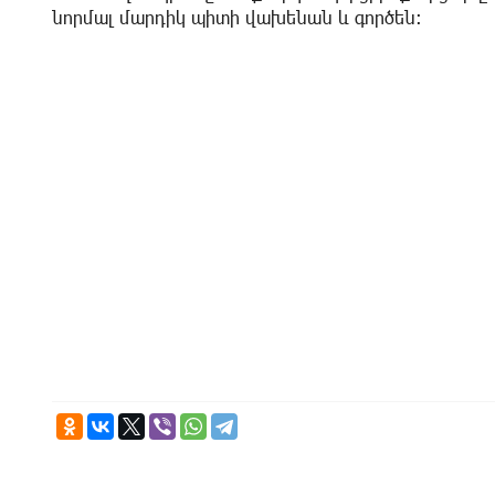
նորմալ մարդիկ պիտի վախենան և գործեն։