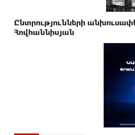
Ընտրությունների անխուսափ
Հովհաննիսյան