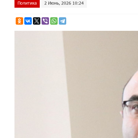
Политика
2 Июнь, 2026 10:24