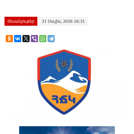
Տեսանյութեր
31 Մայիս, 2026 16:31