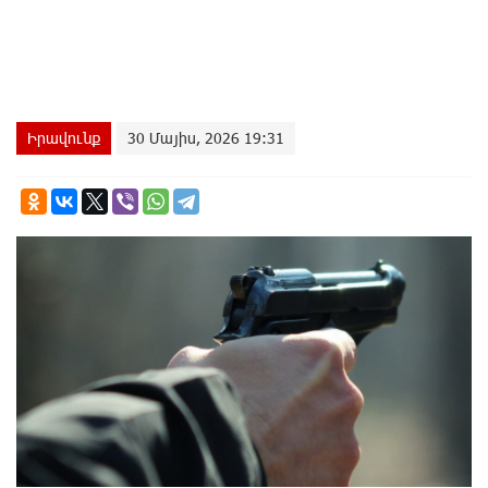
Իրավունք
30 Մայիս, 2026 19:31