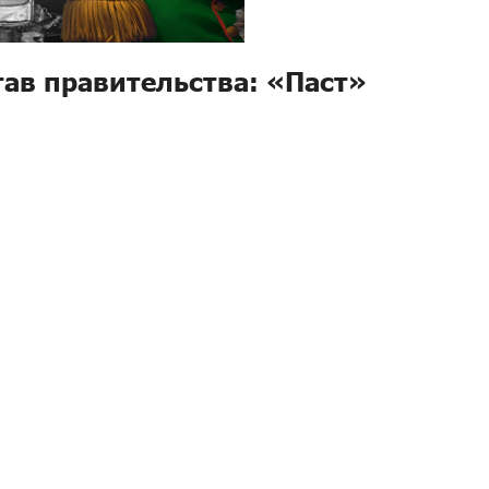
тав правительства: «Паст»