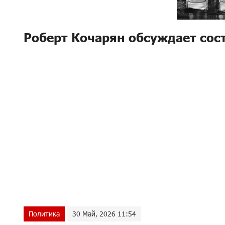
Роберт Кочарян обсуждает сос
Политика
30 Май, 2026 11:54