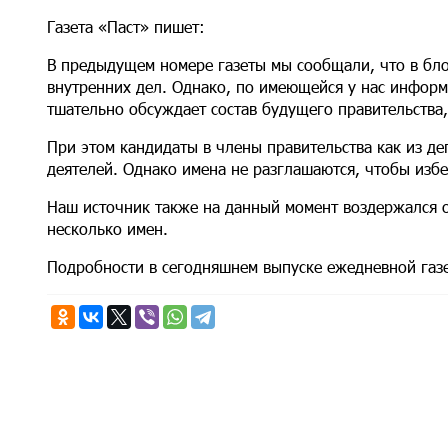
Газета «Паст» пишет:
В предыдущем номере газеты мы сообщали, что в бл
внутренних дел. Однако, по имеющейся у нас информа
тшательно обсуждает состав будущего правительства,
При этом кандидаты в члены правительства как из деп
деятелей. Однако имена не разглашаются, чтобы изб
Наш источник также на данный момент воздержался 
несколько имен.
Подробности в сегодняшнем выпуске ежедневной га