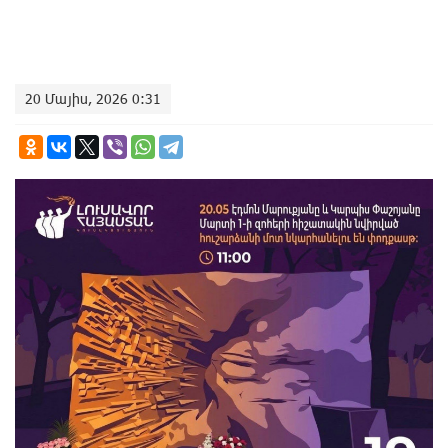
20 Մայիս, 2026 0:31