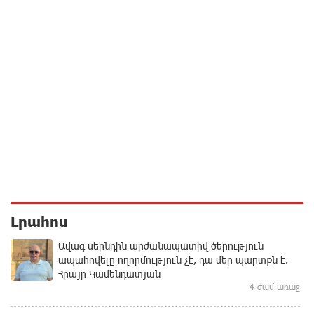
Լրահոս
Ավագ սերնդին արժանապատիվ ծերություն
ապահովելը ողորմություն չէ, դա մեր պարտքն է.
Հրայր Կամենդատյան
4 ժամ առաջ