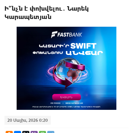
Ի՞նչն է փոխվելու․ Նարեկ
Կարապետյան
20 Մայիս, 2026 0:20