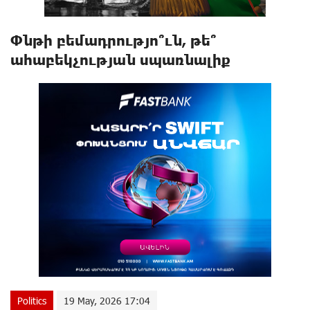
Փնթի բեմադրությո՞ւն, թե՞
ահաբեկչության սպառնալիք
Politics
19 May, 2026 17:04