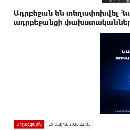
Ադրբեջան են տեղափոխվել Հ
ադրբեջանցի փախստականներ
Միջազգային
19 Մայիս, 2026 22:33