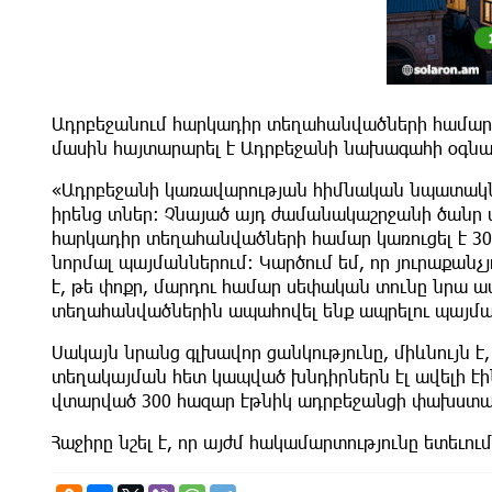
Ադրբեջանում հարկադիր տեղահանվածների համար 
մասին հայտարարել է Ադրբեջանի նախագահի օգնա
«Ադրբեջանի կառավարության հիմնական նպատակ
իրենց տներ: Չնայած այդ ժամանակաշրջանի ծանր
հարկադիր տեղահանվածների համար կառուցել է 3
նորմալ պայմաններում: Կարծում եմ, որ յուրաքանչյ
է, թե փոքր, մարդու համար սեփական տունը նրա ամ
տեղահանվածներին ապահովել ենք ապրելու պայմա
Սակայն նրանց գլխավոր ցանկությունը, միևնույն 
տեղակայման հետ կապված խնդիրներն էլ ավելի էի
վտարված 300 հազար էթնիկ ադրբեջանցի փախստակա
Հաջիրը նշել է, որ այժմ հակամարտությունը ետեւում