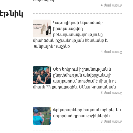
4 ժամ առաջ
էթնիկ
Կաթողիկոսի նկատմամբ
իրականացվող
բռնադատավարությունը
միահեծան իշխանության հետևանք է.
Հանրային Դաշինք
4 ժամ առաջ
Մեր երկրում իշխանության և
ընդդիմության անվերջանալի
պայքարում տուժում է միայն ու
միայն ՀՀ քաղաքացին. Աննա Կոստանյան
3 ժամ առաջ
Փրկարարները հայտանաբերել են
մոլորված զբոսաշրջիկներին
3 ժամ առաջ