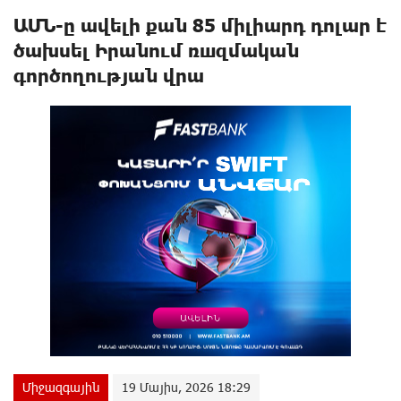
ԱՄՆ-ը ավելի քան 85 միլիարդ դոլար է
ծախսել Իրանում ռшզմական
գործողության վրա
Միջազգային
19 Մայիս, 2026 18:29