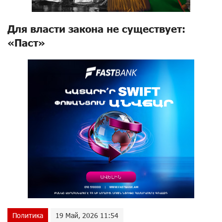
Для власти закона не существует։
«Паст»
Политика
19 Май, 2026 11:54