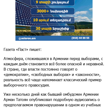
Газета «Паст» пишет:
Атмосфера, сложившаяся в Армении перед выборами, с
каждым днём становится всё более опасной и неравной.
В стране, где власти постоянно говорят о
«демократии», «свободных выборах» и «законности»,
реальность всё чаще напоминает классический пример
выборочного правосудия.
Уже несколько дней как бывший омбудсмен Армении
Арман Татоян опубликовал подробную аудиозапись о
предполагаемом правонарушении в одном из учебных