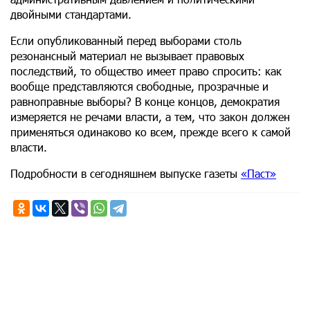
двойными стандартами.
Если опубликованный перед выборами столь
резонансный материал не вызывает правовых
последствий, то общество имеет право спросить: как
вообще представляются свободные, прозрачные и
равноправные выборы? В конце концов, демократия
измеряется не речами власти, а тем, что закон должен
применяться одинаково ко всем, прежде всего к самой
власти.
Подробности в сегодняшнем выпуске газеты
«Паст»