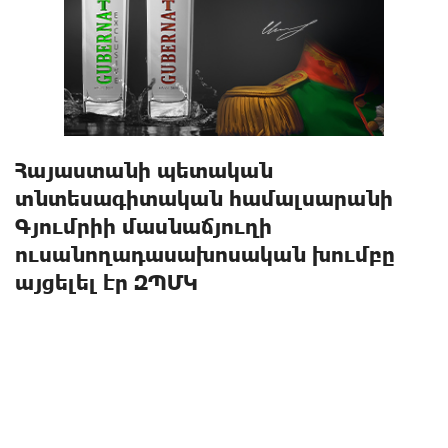
Հայաստանի պետական
տնտեսագիտական համալսարանի
Գյումրիի մասնաճյուղի
ուսանողադասախոսական խումբը
այցելել էր ԶՊՄԿ