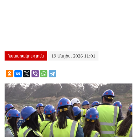
Հասարակություն
19 Մայիս, 2026 11:01