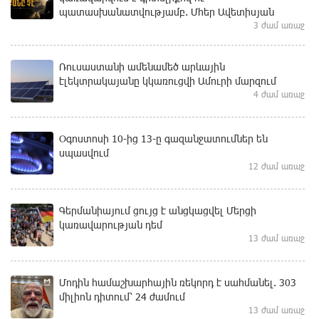
պատասխանատվությամբ. Մհեր Ավետիսյան
3 ժամ առաջ
Ռուսաստանի ամենամեծ արևային
էլեկտրակայանը կկառուցվի Ամուրի մարզում
4 ժամ առաջ
Օգոստոսի 10-ից 13-ը գազանջատումներ են
սպասվում
12 ժամ առաջ
Գերմանիայում ցույց է անցկացվել Մերցի
կառավարության դեմ
13 ժամ առաջ
Մոդին համաշխարհային ռեկորդ է սահմանել. 303
միլիոն դիտում՝ 24 ժամում
13 ժամ առաջ