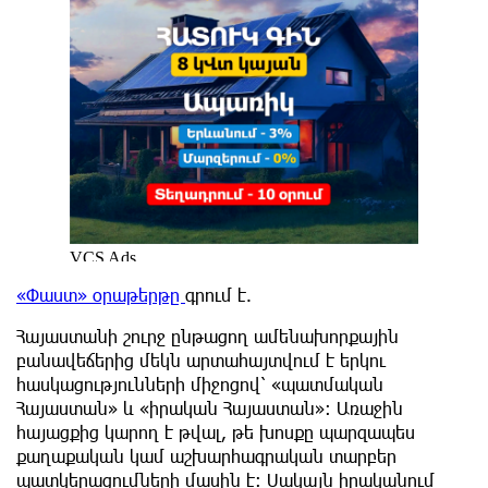
«Փաստ» օրաթերթը
գրում է.
Հայաստանի շուրջ ընթացող ամենախորքային
բանավեճերից մեկն արտահայտվում է երկու
հասկացությունների միջոցով՝ «պատմական
Հայաստան» և «իրական Հայաստան»։ Առաջին
հայացքից կարող է թվալ, թե խոսքը պարզապես
քաղաքական կամ աշխարհագրական տարբեր
պատկերացումների մասին է։ Սակայն իրականում