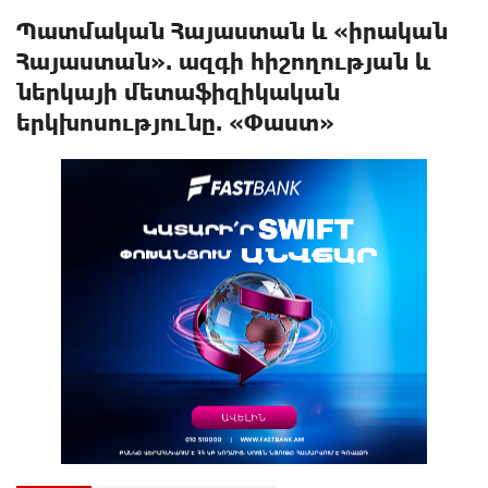
Պատմական Հայաստան և «իրական
Հայաստան». ազգի հիշողության և
ներկայի մետաֆիզիկական
երկխոսությունը. «Փաստ»