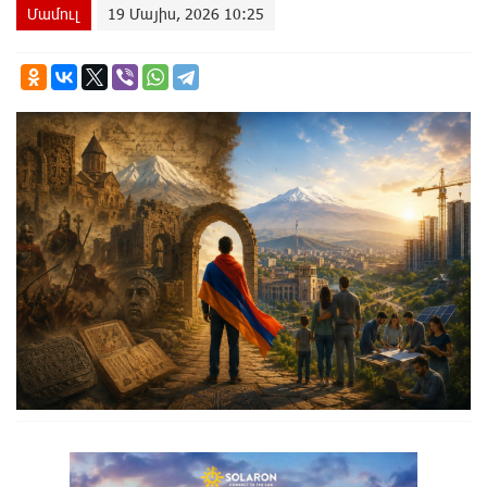
Մամուլ
19 Մայիս, 2026 10:25