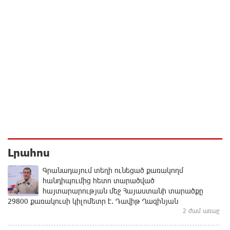
Լրահոս
Գրանադայում տեղի ունեցած քառակողմ
հանդիպումից հետո տարածված
հայտարարության մեջ Հայաստանի տարածքը
29800 քառակուսի կիլոմետր է. Դավիթ Ղազինյան
2 ժամ առաջ