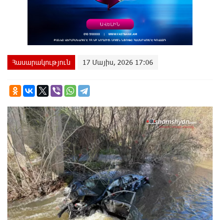
Հասարակություն
17 Մայիս, 2026 17:06